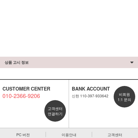
상품 고시 정보
CUSTOMER CENTER
BANK ACCOUNT
010-2366-9206
비회원
신한 110-397-933642
1:1 문의
고객센터
연결하기
PC 버전
이용안내
고객센터