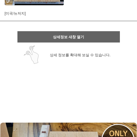
[미국/뉴저지]
상세정보 새창 열기
상세 정보를 확대해 보실 수 있습니다.