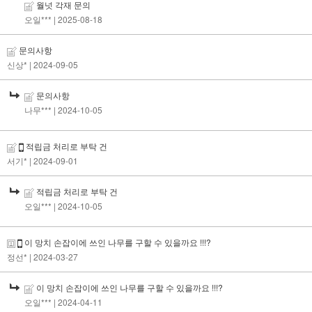
월넛 각재 문의
오일***
| 2025-08-18
문의사항
신상*
| 2024-09-05
문의사항
나무***
| 2024-10-05
적립금 처리로 부탁 건
서기*
| 2024-09-01
적립금 처리로 부탁 건
오일***
| 2024-10-05
이 망치 손잡이에 쓰인 나무를 구할 수 있을까요 !!!?
정선*
| 2024-03-27
이 망치 손잡이에 쓰인 나무를 구할 수 있을까요 !!!?
오일***
| 2024-04-11