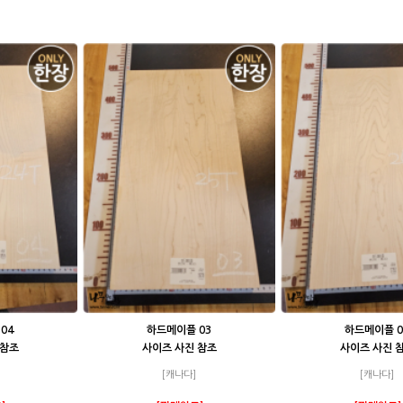
04
하드메이플 03
하드메이플 0
 참조
사이즈 사진 참조
사이즈 사진 
[캐나다]
[캐나다]