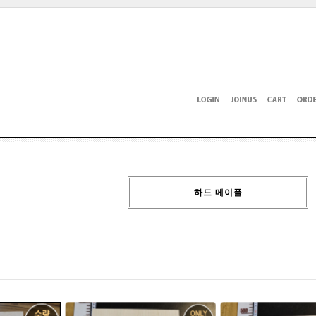
하드 메이플